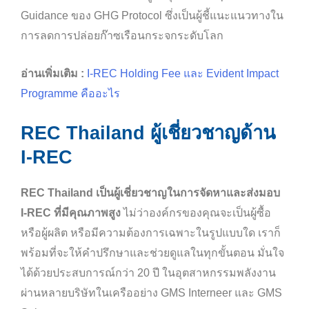
Guidance ของ GHG Protocol ซึ่งเป็นผู้ชี้แนะแนวทางใน
การลดการปล่อยก๊าซเรือนกระจกระดับโลก
อ่านเพิ่มเติม :
I-REC Holding Fee และ Evident Impact
Programme คืออะไร
REC Thailand ผู้เชี่ยวชาญด้าน
I-REC
REC Thailand เป็นผู้เชี่ยวชาญในการจัดหาและส่งมอบ
I-REC ที่มีคุณภาพสูง
ไม่ว่าองค์กรของคุณจะเป็นผู้ซื้อ
หรือผู้ผลิต หรือมีความต้องการเฉพาะในรูปแบบใด เราก็
พร้อมที่จะให้คำปรึกษาและช่วยดูแลในทุกขั้นตอน มั่นใจ
ได้ด้วยประสบการณ์กว่า 20 ปี ในอุตสาหกรรมพลังงาน
ผ่านหลายบริษัทในเครืออย่าง GMS Interneer และ GMS