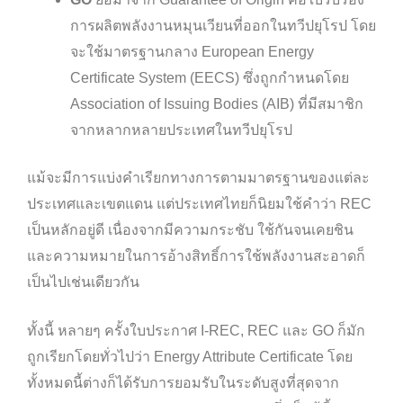
การผลิตพลังงานหมุนเวียนที่ออกในทวีปยุโรป โดย
จะใช้มาตรฐานกลาง European Energy
Certificate System (EECS) ซึ่งถูกกำหนดโดย
Association of Issuing Bodies (AIB) ที่มีสมาชิก
จากหลากหลายประเทศในทวีปยุโรป
แม้จะมีการแบ่งคำเรียกทางการตามมาตรฐานของแต่ละ
ประเทศและเขตแดน แต่ประเทศไทยก็นิยมใช้คำว่า REC
เป็นหลักอยู่ดี เนื่องจากมีความกระชับ ใช้กันจนเคยชิน
และความหมายในการอ้างสิทธิ์การใช้พลังงานสะอาดก็
เป็นไปเช่นเดียวกัน
ทั้งนี้ หลายๆ ครั้งใบประกาศ I-REC, REC และ GO ก็มัก
ถูกเรียกโดยทั่วไปว่า Energy Attribute Certificate โดย
ทั้งหมดนี้ต่างก็ได้รับการยอมรับในระดับสูงที่สุดจาก