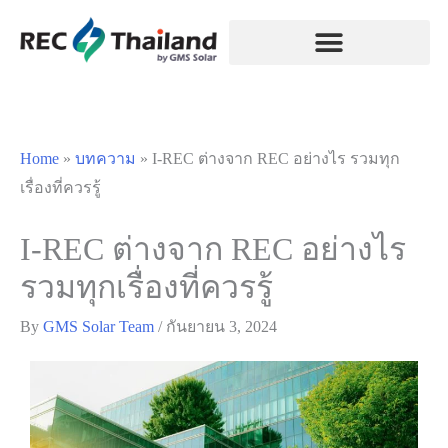
Home
»
บทความ
»
I-REC ต่างจาก REC อย่างไร รวมทุก
เรื่องที่ควรรู้
I-REC ต่างจาก REC อย่างไร
รวมทุกเรื่องที่ควรรู้
By
GMS Solar Team
/
กันยายน 3, 2024