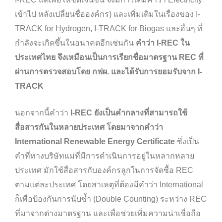
เข้าไป หลังเปลี่ยนชื่อองค์กร) และเพิ่มเติมในเรื่องของ I-
TRACK for Hydrogen, I-TRACK for Biogas และอื่นๆ ที่
กำลังจะเกิดขึ้นในอนาคตอีกเช่นกัน
คำว่า I-REC ใน
ประเทศไทย จึงเหมือนเป็นการเรียกชื่อมาตรฐาน REC ที่
ผ่านการตรวจสอบโดย กฟผ. และได้รับการยอมรับจาก I-
TRACK
นอกจากนี้คำว่า
I-REC ยังเป็นคำกลางที่สามารถใช้
สื่อสารกันในหลายประเทศ โดยมาจากคำว่า
International Renewable Energy Certificate
ซึ่งเป็น
คำที่ทางบริษัทแม่ที่มีการดำเนินการอยู่ในหลากหลาย
ประเทศ มักใช้สื่อสารกับองค์กรลูกในการจัดซื้อ REC
ตามแต่ละประเทศ โดยสาเหตุที่ต้องมีคำว่า International
ก็เพื่อป้องกันการนับซ้ำ (Double Counting) ระหว่าง REC
ที่มาจากต่างมาตรฐาน และเพื่อช่วยเพิ่มความน่าเชื่อถือ