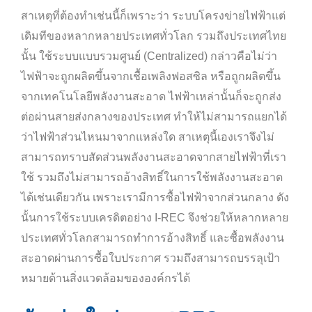
สาเหตุที่ต้องทำเช่นนี้ก็เพราะว่า ระบบโครงข่ายไฟฟ้าแต่
เดิมทีของหลากหลายประเทศทั่วโลก รวมถึงประเทศไทย
นั้น ใช้ระบบแบบรวมศูนย์ (Centralized) กล่าวคือไม่ว่า
ไฟฟ้าจะถูกผลิตขึ้นจากเชื้อเพลิงฟอสซิล หรือถูกผลิตขึ้น
จากเทคโนโลยีพลังงานสะอาด ไฟฟ้าเหล่านั้นก็จะถูกส่ง
ต่อผ่านสายส่งกลางของประเทศ ทำให้ไม่สามารถแยกได้
ว่าไฟฟ้าส่วนไหนมาจากแหล่งใด สาเหตุนี้เองเราจึงไม่
สามารถทราบสัดส่วนพลังงานสะอาดจากสายไฟฟ้าที่เรา
ใช้ รวมถึงไม่สามารถอ้างสิทธิ์ในการใช้พลังงานสะอาด
ได้เช่นเดียวกัน เพราะเรามีการซื้อไฟฟ้าจากส่วนกลาง ดัง
นั้นการใช้ระบบเครดิตอย่าง I-REC จึงช่วยให้หลากหลาย
ประเทศทั่วโลกสามารถทำการอ้างสิทธิ์ และซื้อพลังงาน
สะอาดผ่านการซื้อใบประกาศ รวมถึงสามารถบรรลุเป้า
หมายด้านสิ่งแวดล้อมขององค์กรได้