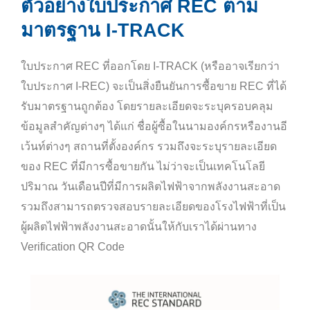
ตัวอย่างใบประกาศ REC ตาม
มาตรฐาน I-TRACK
ใบประกาศ REC ที่ออกโดย I-TRACK (หรืออาจเรียกว่า
ใบประกาศ I-REC) จะเป็นสิ่งยืนยันการซื้อขาย REC ที่ได้
รับมาตรฐานถูกต้อง โดยรายละเอียดจะระบุครอบคลุม
ข้อมูลสำคัญต่างๆ ได้แก่ ชื่อผู้ซื้อในนามองค์กรหรืองานอี
เว้นท์ต่างๆ สถานที่ตั้งองค์กร รวมถึงจะระบุรายละเอียด
ของ REC ที่มีการซื้อขายกัน ไม่ว่าจะเป็นเทคโนโลยี
ปริมาณ วันเดือนปีที่มีการผลิตไฟฟ้าจากพลังงานสะอาด
รวมถึงสามารถตรวจสอบรายละเอียดของโรงไฟฟ้าที่เป็น
ผู้ผลิตไฟฟ้าพลังงานสะอาดนั้นให้กับเราได้ผ่านทาง
Verification QR Code