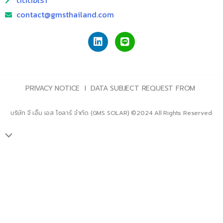
ติดต่อเรา
contact@gmsthailand.com
PRIVACY NOTICE l DATA SUBJECT REQUEST FROM
บริษัท จี เอ็ม เอส โซลาร์ จำกัด (GMS SOLAR) ©2024 All Rights Reserved.