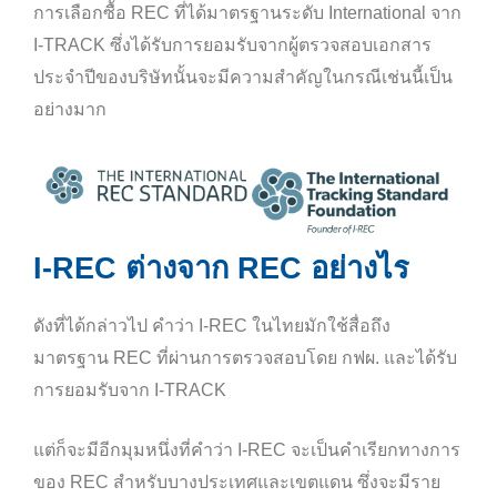
การเลือกซื้อ REC ที่ได้มาตรฐานระดับ International จาก
I-TRACK ซึ่งได้รับการยอมรับจากผู้ตรวจสอบเอกสาร
ประจำปีของบริษัทนั้นจะมีความสำคัญในกรณีเช่นนี้เป็น
อย่างมาก
I-REC ต่างจาก REC อย่างไร
ดังที่ได้กล่าวไป คำว่า I-REC ในไทยมักใช้สื่อถึง
มาตรฐาน REC ที่ผ่านการตรวจสอบโดย กฟผ. และได้รับ
การยอมรับจาก I-TRACK
แต่ก็จะมีอีกมุมหนึ่งที่คำว่า I-REC จะเป็นคำเรียกทางการ
ของ REC สำหรับบางประเทศและเขตแดน ซึ่งจะมีราย